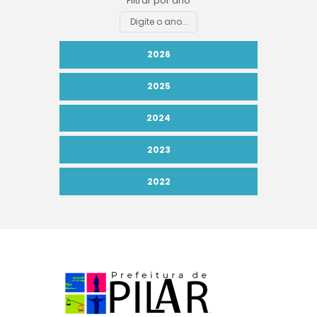
Filtrar por ano
2026
2025
2024
2023
2022