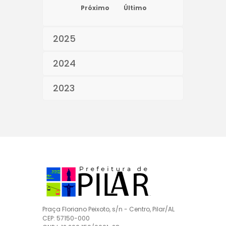
Próximo
Último
2025
2024
2023
Praça Floriano Peixoto, s/n - Centro, Pilar/AL
CEP: 57150-000