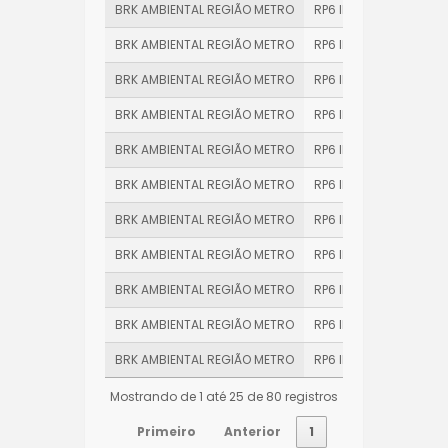
BRK AMBIENTAL REGIÃO METRO
RP6 INDIVIDUAL
BRK AMBIENTAL REGIÃO METRO
RP6 INDIVIDUAL
BRK AMBIENTAL REGIÃO METRO
RP6 INDIVIDUAL
BRK AMBIENTAL REGIÃO METRO
RP6 INDIVIDUAL
BRK AMBIENTAL REGIÃO METRO
RP6 INDIVIDUAL
BRK AMBIENTAL REGIÃO METRO
RP6 INDIVIDUAL
BRK AMBIENTAL REGIÃO METRO
RP6 INDIVIDUAL
BRK AMBIENTAL REGIÃO METRO
RP6 INDIVIDUAL
BRK AMBIENTAL REGIÃO METRO
RP6 INDIVIDUAL
BRK AMBIENTAL REGIÃO METRO
RP6 INDIVIDUAL
BRK AMBIENTAL REGIÃO METRO
RP6 INDIVIDUAL
Mostrando de 1 até 25 de 80 registros
Primeiro
Anterior
1