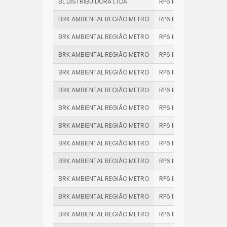
BL DISTRIBUIDORA LTDA
RP6 INDIVIDUAL
BRK AMBIENTAL REGIÃO METRO
RP6 INDIVIDUAL
BRK AMBIENTAL REGIÃO METRO
RP6 INDIVIDUAL
BRK AMBIENTAL REGIÃO METRO
RP6 INDIVIDUAL
BRK AMBIENTAL REGIÃO METRO
RP6 INDIVIDUAL
BRK AMBIENTAL REGIÃO METRO
RP6 INDIVIDUAL
BRK AMBIENTAL REGIÃO METRO
RP6 INDIVIDUAL
BRK AMBIENTAL REGIÃO METRO
RP6 INDIVIDUAL
BRK AMBIENTAL REGIÃO METRO
RP6 INDIVIDUAL
BRK AMBIENTAL REGIÃO METRO
RP6 INDIVIDUAL
BRK AMBIENTAL REGIÃO METRO
RP6 INDIVIDUAL
BRK AMBIENTAL REGIÃO METRO
RP6 INDIVIDUAL
BRK AMBIENTAL REGIÃO METRO
RP6 INDIVIDUAL