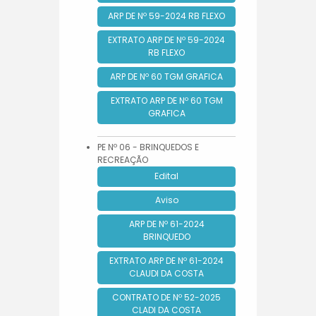
ARP DE Nº 59-2024 RB FLEXO
EXTRATO ARP DE Nº 59-2024
RB FLEXO
ARP DE Nº 60 TGM GRAFICA
EXTRATO ARP DE Nº 60 TGM
GRAFICA
PE Nº 06 - BRINQUEDOS E
RECREAÇÃO
Edital
Aviso
ARP DE Nº 61-2024
BRINQUEDO
EXTRATO ARP DE Nº 61-2024
CLAUDI DA COSTA
CONTRATO DE Nº 52-2025
CLADI DA COSTA