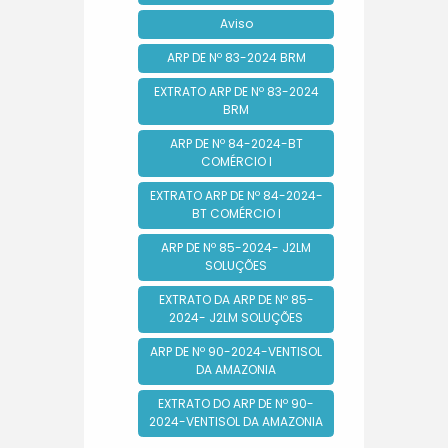
Aviso
ARP DE Nº 83-2024 BRM
EXTRATO ARP DE Nº 83-2024
BRM
ARP DE Nº 84-2024-BT
COMÉRCIO I
EXTRATO ARP DE Nº 84-2024-
BT COMÉRCIO I
ARP DE Nº 85-2024- J2LM
SOLUÇÕES
EXTRATO DA ARP DE Nº 85-
2024- J2LM SOLUÇÕES
ARP DE Nº 90-2024-VENTISOL
DA AMAZONIA
EXTRATO DO ARP DE Nº 90-
2024-VENTISOL DA AMAZONIA