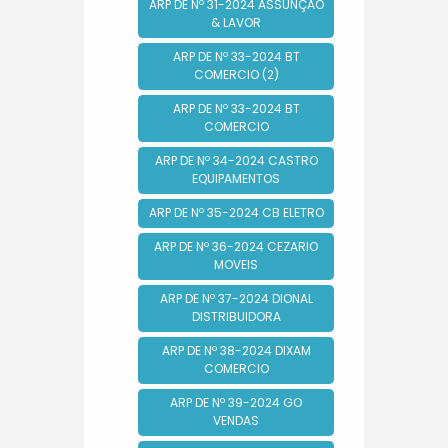
ARP DE Nº 31-2024 ASSUNÇÃO
& LAVOR
ARP DE Nº 33-2024 BT
COMERCIO (2)
ARP DE Nº 33-2024 BT
COMERCIO
ARP DE Nº 34-2024 CASTRO
EQUIPAMENTOS
ARP DE Nº 35-2024 CB ELETRO
ARP DE Nº 36-2024 CEZARIO
MOVEIS
ARP DE Nº 37-2024 DIONAL
DISTRIBUIDORA
ARP DE Nº 38-2024 DIXAM
COMERCIO
ARP DE Nº 39-2024 GO
VENDAS