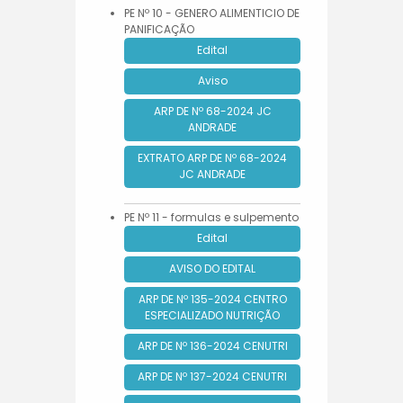
PE Nº 10 - GENERO ALIMENTICIO DE
PANIFICAÇÃO
Edital
Aviso
ARP DE Nº 68-2024 JC
ANDRADE
EXTRATO ARP DE Nº 68-2024
JC ANDRADE
PE Nº 11 - formulas e sulpemento
Edital
AVISO DO EDITAL
ARP DE Nº 135-2024 CENTRO
ESPECIALIZADO NUTRIÇÃO
ARP DE Nº 136-2024 CENUTRI
ARP DE Nº 137-2024 CENUTRI