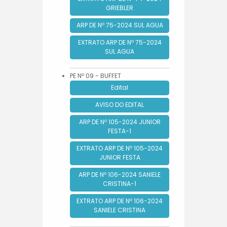
GRIEBLER
ARP DE Nº 75-2024 SUL AGUA
EXTRATO ARP DE Nº 75-2024
SUL AGUA
PE Nº 09 - BUFFET
Edital
AVISO DO EDITAL
ARP DE Nº 105-2024 JUNIOR
FESTA-1
EXTRATO ARP DE Nº 105-2024
JUNIOR FESTA
ARP DE Nº 106-2024 SANIELE
CRISTINA-1
EXTRATO ARP DE Nº 106-2024
SANIELE CRISTINA