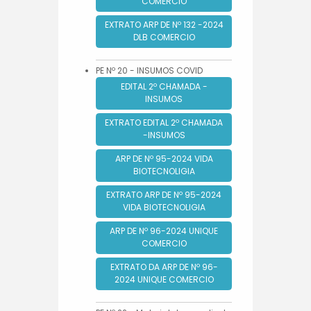
COMERCIO
EXTRATO ARP DE Nº 132 -2024
DLB COMERCIO
PE Nº 20 - INSUMOS COVID
EDITAL 2º CHAMADA -
INSUMOS
EXTRATO EDITAL 2º CHAMADA
-INSUMOS
ARP DE Nº 95-2024 VIDA
BIOTECNOLIGIA
EXTRATO ARP DE Nº 95-2024
VIDA BIOTECNOLIGIA
ARP DE Nº 96-2024 UNIQUE
COMERCIO
EXTRATO DA ARP DE Nº 96-
2024 UNIQUE COMERCIO