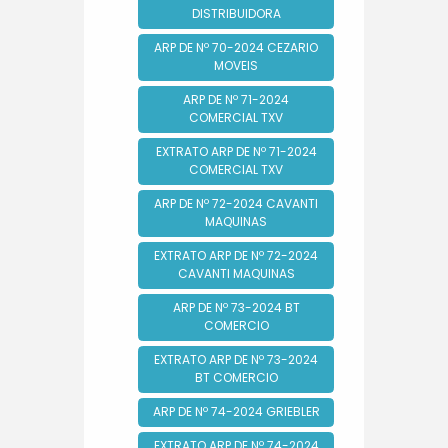
DISTRIBUIDORA
ARP DE Nº 70-2024 CEZARIO
MOVEIS
ARP DE Nº 71-2024
COMERCIAL TXV
EXTRATO ARP DE Nº 71-2024
COMERCIAL TXV
ARP DE Nº 72-2024 CAVANTI
MAQUINAS
EXTRATO ARP DE Nº 72-2024
CAVANTI MAQUINAS
ARP DE Nº 73-2024 BT
COMERCIO
EXTRATO ARP DE Nº 73-2024
BT COMERCIO
ARP DE Nº 74-2024 GRIEBLER
EXTRATO ARP DE Nº 74-2024