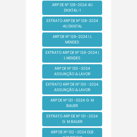
ARP DE Nº 128-2024 4U
DIGITAL-1
EXTRATO ARP DE Nº 128-2024
4U DIGITAL
ARP DE Nº 129-2024 I L
MENDES
EXTRATO ARP DE Nº 129-2024 I
L MENDES
ARP DE Nº 130 -2024
ASSUNÇÃO & LAVOR
EXTRATO ARP DE Nº 130 -2024
ASSUNÇÃO & LAVOR
ARP DE Nº 131 -2024 G. M
BAUER
EXTRATO ARP DE Nº 131 -2024
G. M BAUER
ARP DE Nº 132 -2024 DLB