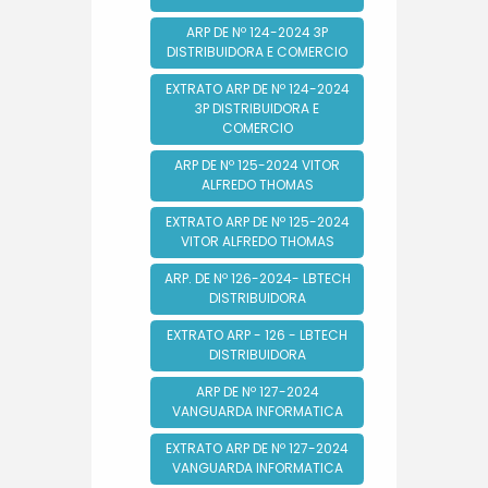
ARP DE Nº 124-2024 3P
DISTRIBUIDORA E COMERCIO
EXTRATO ARP DE Nº 124-2024
3P DISTRIBUIDORA E
COMERCIO
ARP DE Nº 125-2024 VITOR
ALFREDO THOMAS
EXTRATO ARP DE Nº 125-2024
VITOR ALFREDO THOMAS
ARP. DE Nº 126-2024- LBTECH
DISTRIBUIDORA
EXTRATO ARP - 126 - LBTECH
DISTRIBUIDORA
ARP DE Nº 127-2024
VANGUARDA INFORMATICA
EXTRATO ARP DE Nº 127-2024
VANGUARDA INFORMATICA