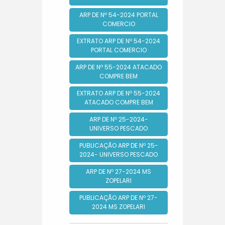
ARP DE Nº 54-2024 PORTAL
COMERCIO
EXTRATO ARP DE Nº 54-2024
PORTAL COMERCIO
ARP DE Nº 55-2024 ATACADO
COMPRE BEM
EXTRATO ARP DE Nº 55-2024
ATACADO COMPRE BEM
ARP DE Nº 25-2024-
UNIVERSO PESCADO
PUBLICAÇÃO ARP DE Nº 25-
2024- UNIVERSO PESCADO
ARP DE Nº 27-2024 MS
ZOPELARI
PUBLICAÇÃO ARP DE Nº 27-
2024 MS ZOPELARI