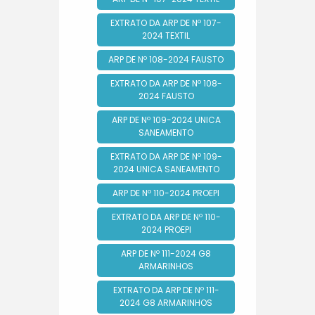
EXTRATO DA ARP DE Nº 107-
2024 TEXTIL
ARP DE Nº 108-2024 FAUSTO
EXTRATO DA ARP DE Nº 108-
2024 FAUSTO
ARP DE Nº 109-2024 UNICA
SANEAMENTO
EXTRATO DA ARP DE Nº 109-
2024 UNICA SANEAMENTO
ARP DE Nº 110-2024 PROEPI
EXTRATO DA ARP DE Nº 110-
2024 PROEPI
ARP DE Nº 111-2024 G8
ARMARINHOS
EXTRATO DA ARP DE Nº 111-
2024 G8 ARMARINHOS