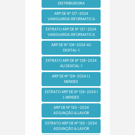
DISTRIBUIDORA
ARP DE Nº 127-2024
VANGUARDA INFORMATICA
EXTRATO ARP DE Nº 127-2024
VANGUARDA INFORMATICA
ARP DE Nº 128-2024 4U
DIGITAL-1
EXTRATO ARP DE Nº 128-2024
4U DIGITAL-1
ARP DE Nº 129-2024 I L
MENDES
EXTRATO ARP DE Nº 129-2024 I
L MENDES
ARP DE Nº 130 -2024
ASSUNÇÃO & LAVOR
EXTRATO ARP DE Nº 130 -2024
ASSUNÇÃO & LAVOR