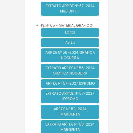
EXTRATO ARP DE Nº 67-2024
MRB DIST.-1
PE Nº 05 - MATERIAL GRAFICO
Edital
Aviso
ARP DE Nº 56-2024 GRAFICA
NOGUEIRA
EXTRATO ARP DE Nº 56-2024
GRAFICA NOGUEIRA
ARP DE Nº 57-2027 IDPROMO
EXTRATO ARP DE Nº 57-2027
IDPROMO
ARP DE Nº 58-2024
MARGENTA
EXTRATO ARP DE Nº 58-2024
MARGENTA