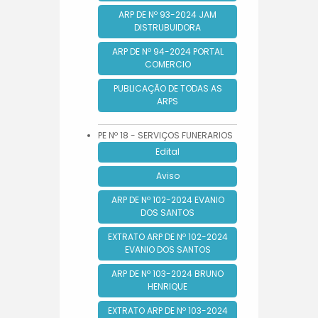
ARP DE Nº 93-2024 JAM
DISTRUBUIDORA
ARP DE Nº 94-2024 PORTAL
COMERCIO
PUBLICAÇÃO DE TODAS AS
ARPS
PE Nº 18 - SERVIÇOS FUNERARIOS
Edital
Aviso
ARP DE Nº 102-2024 EVANIO
DOS SANTOS
EXTRATO ARP DE Nº 102-2024
EVANIO DOS SANTOS
ARP DE Nº 103-2024 BRUNO
HENRIQUE
EXTRATO ARP DE Nº 103-2024