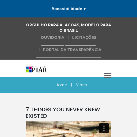
Acessibilidade ▾
ORGULHO PARA ALAGOAS, MODELO PARA
O BRASIL
OUVIDORIA
LICITAÇÕES
PORTAL DA TRANSPARÊNCIA
Home
Video
7 THINGS YOU NEVER KNEW
EXISTED