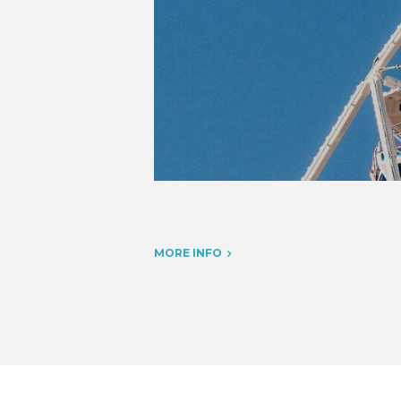
MORE INFO